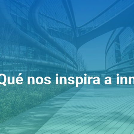
Qué nos inspira a in