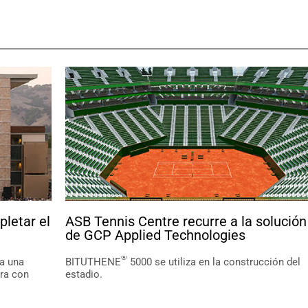
pletar el
ASB Tennis Centre recurre a la solución
de GCP Applied Technologies
®
a una
BITUTHENE
5000 se utiliza en la construcción del
ra con
estadio.