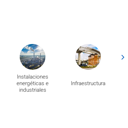
Instalaciones
energéticas e
Infraestructura
industriales