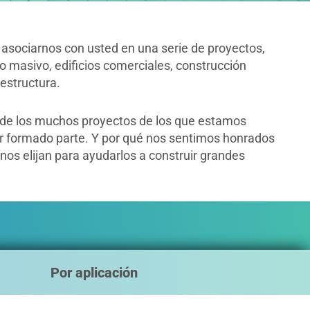
sociarnos con usted en una serie de proyectos,
to masivo, edificios comerciales, construcción
estructura.
 de los muchos proyectos de los que estamos
r formado parte. Y por qué nos sentimos honrados
 nos elijan para ayudarlos a construir grandes
Por aplicación