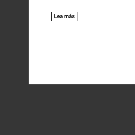
Lea más