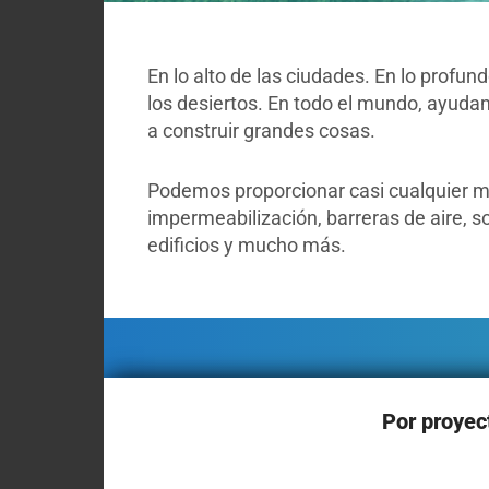
En lo alto de las ciudades. En lo profund
los desiertos. En todo el mundo, ayud
a construir grandes cosas.
Podemos proporcionar casi cualquier ma
impermeabilización, barreras de aire, s
edificios y mucho más.
Por proyec