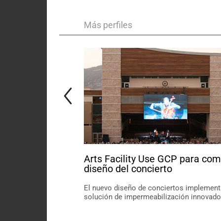
Más perfiles
Arts Facility Use GCP para com
diseño del concierto
El nuevo diseño de conciertos implement
solución de impermeabilización innovado