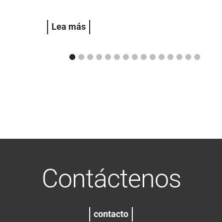
Lea más
Contáctenos
contacto