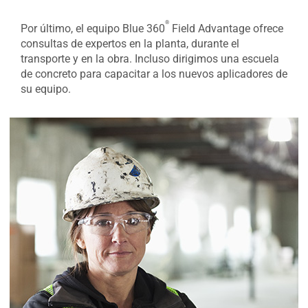
®
Por último, el equipo Blue 360
Field Advantage ofrece
consultas de expertos en la planta, durante el
transporte y en la obra. Incluso dirigimos una escuela
de concreto para capacitar a los nuevos aplicadores de
su equipo.