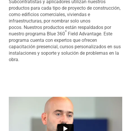
Subcontratistas y aplicadores utilizan nuestros
productos para cada tipo de proyecto de construcción,
como edificios comerciales, viviendas e
infraestructuras, por nombrar solo unos
pocos. Nuestros productos están respaldados por
®
nuestro programa Blue 360
Field Advantage. Este
programa cuenta con expertos que ofrecen
capacitación presencial, cursos personalizados en sus
instalaciones y soporte y solución de problemas en la
obra.