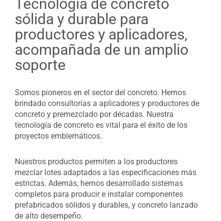
Tecnología de concreto
sólida y durable para
productores y aplicadores,
acompañada de un amplio
soporte
Somos pioneros en el sector del concreto. Hemos
brindado consultorías a aplicadores y productores de
concreto y premezclado por décadas. Nuestra
tecnología de concreto es vital para el éxito de los
proyectos emblemáticos.
Nuestros productos permiten a los productores
mezclar lotes adaptados a las especificaciones más
estrictas. Además, hemos desarrollado sistemas
completos para producir e instalar componentes
prefabricados sólidos y durables, y concreto lanzado
de alto desempeño.