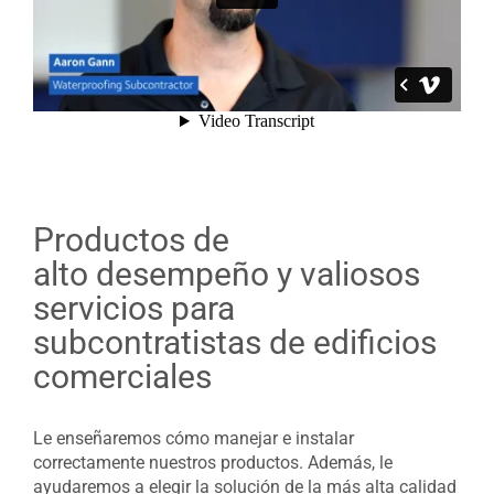
Productos de
alto desempeño y valiosos
servicios para
subcontratistas de edificios
comerciales
Le enseñaremos cómo manejar e instalar
correctamente nuestros productos. Además, le
ayudaremos a elegir la solución de la más alta calidad