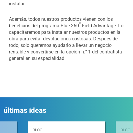
instalar.
Además, todos nuestros productos vienen con los
®
beneficios del programa Blue 360
Field Advantage. Lo
capacitaremos para instalar nuestros productos en la
obra para evitar devoluciones costosas. Después de
todo, solo queremos ayudarlo a llevar un negocio
rentable y convertirse en la opción n.° 1 del contratista
general en su especialidad.
últimas ideas
BLOG
BLOG