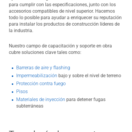
para cumplir con las especificaciones, junto con los
accesorios compatibles de nivel superior. Hacemos
todo lo posible para ayudar a enriquecer su reputación
para instalar los productos de construcción líderes de
la industria.
Nuestro campo de capacitación y soporte en obra
cubre soluciones clave tales como:
Barreras de aire y flashing
Impermeabilización
bajo y sobre el nivel de terreno
Protección contra fuego
Pisos
Materiales de inyección
para detener fugas
subterráneas