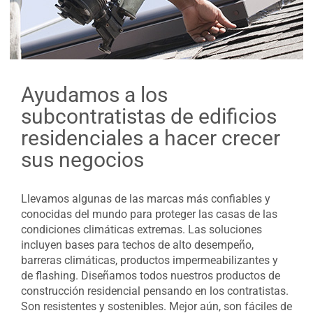
Ayudamos a los
subcontratistas de edificios
residenciales a hacer crecer
sus negocios
Llevamos algunas de las marcas más confiables y
conocidas del mundo para proteger las casas de las
condiciones climáticas extremas. Las soluciones
incluyen bases para techos de alto desempeño,
barreras climáticas, productos impermeabilizantes y
de flashing. Diseñamos todos nuestros productos de
construcción residencial pensando en los contratistas.
Son resistentes y sostenibles. Mejor aún, son fáciles de