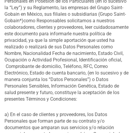
Personales en Posesión de los Particulares (en lo sucesivo
la “Ley”) y su Reglamento, las empresas del Grupo Saint-
Gobain en México, sus filiales o subsidiarias (Grupo Saint-
Gobain*)como Responsables solicitamos a nuestros
colaboradores, clientes y proveedores, leer cuidadosamente
este documento para informarle nuestra política de
privacidad, ya que la simple aportación que usted ha
realizado o realizará de sus Datos Personales como
Nombre, Nacionalidad Fecha de nacimiento, Estado Civil,
Ocupación o Actividad Profesional, Identificación oficial,
Comprobante de domicilio, Teléfono, RFC, Correo
Electrónico, Estado de cuenta bancario, (en lo sucesivo y de
manera conjunta los “Datos Personales”) o Datos
Personales Sensibles, Información Genética, Estado de
salud presente y futuro, constituye la aceptación de los
presentes Términos y Condiciones:
a) En el caso de clientes y proveedores, los Datos
Personales que forman parte de su contrato y/o
documentos que amparan sus servicios y/o relación