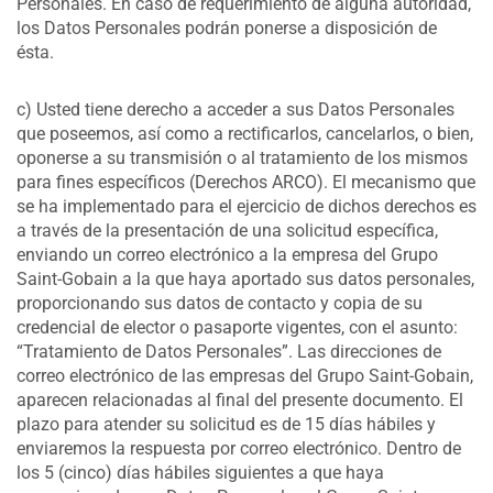
Personales. En caso de requerimiento de alguna autoridad,
los Datos Personales podrán ponerse a disposición de
ésta.
c) Usted tiene derecho a acceder a sus Datos Personales
que poseemos, así como a rectificarlos, cancelarlos, o bien,
oponerse a su transmisión o al tratamiento de los mismos
para fines específicos (Derechos ARCO). El mecanismo que
se ha implementado para el ejercicio de dichos derechos es
a través de la presentación de una solicitud específica,
enviando un correo electrónico a la empresa del Grupo
Saint-Gobain a la que haya aportado sus datos personales,
proporcionando sus datos de contacto y copia de su
credencial de elector o pasaporte vigentes, con el asunto:
“Tratamiento de Datos Personales”. Las direcciones de
correo electrónico de las empresas del Grupo Saint-Gobain,
aparecen relacionadas al final del presente documento. El
plazo para atender su solicitud es de 15 días hábiles y
enviaremos la respuesta por correo electrónico. Dentro de
los 5 (cinco) días hábiles siguientes a que haya