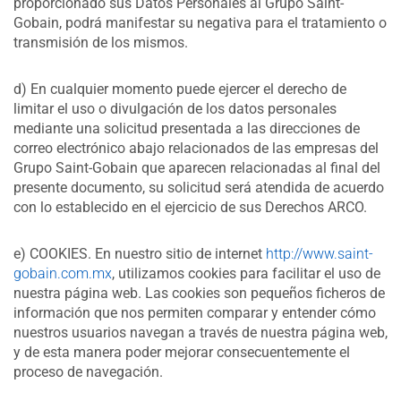
proporcionado sus Datos Personales al Grupo Saint-
Gobain, podrá manifestar su negativa para el tratamiento o
transmisión de los mismos.
d) En cualquier momento puede ejercer el derecho de
limitar el uso o divulgación de los datos personales
mediante una solicitud presentada a las direcciones de
correo electrónico abajo relacionados de las empresas del
Grupo Saint-Gobain que aparecen relacionadas al final del
presente documento, su solicitud será atendida de acuerdo
con lo establecido en el ejercicio de sus Derechos ARCO.
e) COOKIES. En nuestro sitio de internet
http://www.saint-
gobain.com.mx
, utilizamos cookies para facilitar el uso de
nuestra página web. Las cookies son pequeños ficheros de
información que nos permiten comparar y entender cómo
nuestros usuarios navegan a través de nuestra página web,
y de esta manera poder mejorar consecuentemente el
proceso de navegación.