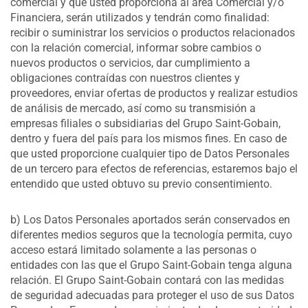
comercial y que usted proporciona al área Comercial y/o
Financiera, serán utilizados y tendrán como finalidad:
recibir o suministrar los servicios o productos relacionados
con la relación comercial, informar sobre cambios o
nuevos productos o servicios, dar cumplimiento a
obligaciones contraídas con nuestros clientes y
proveedores, enviar ofertas de productos y realizar estudios
de análisis de mercado, así como su transmisión a
empresas filiales o subsidiarias del Grupo Saint-Gobain,
dentro y fuera del país para los mismos fines. En caso de
que usted proporcione cualquier tipo de Datos Personales
de un tercero para efectos de referencias, estaremos bajo el
entendido que usted obtuvo su previo consentimiento.
b) Los Datos Personales aportados serán conservados en
diferentes medios seguros que la tecnología permita, cuyo
acceso estará limitado solamente a las personas o
entidades con las que el Grupo Saint-Gobain tenga alguna
relación. El Grupo Saint-Gobain contará con las medidas
de seguridad adecuadas para proteger el uso de sus Datos