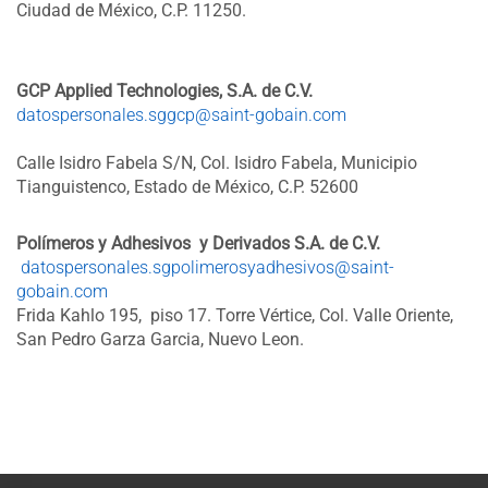
Ciudad de México, C.P. 11250.
GCP Applied Technologies, S.A. de C.V.
datospersonales.sggcp@saint-gobain.com
Calle Isidro Fabela S/N, Col. Isidro Fabela, Municipio
Tianguistenco, Estado de México, C.P. 52600
Polímeros y Adhesivos y Derivados S.A. de C.V.
datospersonales.sgpolimerosyadhesivos@saint-
gobain.com
Frida Kahlo 195, piso 17. Torre Vértice, Col. Valle Oriente,
San Pedro Garza Garcia, Nuevo Leon.