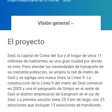
impermeabilizante BITUTHENE
3000
Visión general
El proyecto
Seúl, la capital de Corea del Sur y el hogar de unos 11
millones de habitantes, es una gran ciudad por donde
se mire. Para atender las necesidades de transporte de
su creciente población, se amplía la red de metro de
Seúl y se agrega una nueva línea, la Línea 9. La
construcción de la Línea 9 del metro de Seúl comenzó
en 2003 y une el aeropuerto de Gimpo en el oeste de
Seúl al distrito empresarial de Gangnam en el sur de
Seúl. La primera sección tiene 25.5 km de largo, con 25
estaciones que incluyen 13 estaciones de transbordo.