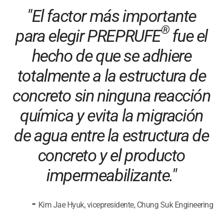
"El factor más importante
®
para elegir PREPRUFE
fue el
hecho de que se adhiere
totalmente a la estructura de
concreto sin ninguna reacción
química y evita la migración
de agua entre la estructura de
concreto y el producto
impermeabilizante."
-
Kim Jae Hyuk, vicepresidente, Chung Suk Engineering