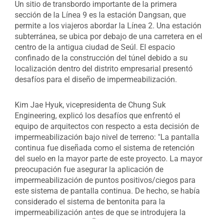
Un sitio de transbordo importante de la primera
sección de la Línea 9 es la estación Dangsan, que
permite a los viajeros abordar la Línea 2. Una estación
subterránea, se ubica por debajo de una carretera en el
centro de la antigua ciudad de Seúl. El espacio
confinado de la construcción del túnel debido a su
localización dentro del distrito empresarial presentó
desafíos para el diseño de impermeabilización.
Kim Jae Hyuk, vicepresidenta de Chung Suk
Engineering, explicó los desafíos que enfrentó el
equipo de arquitectos con respecto a esta decisión de
impermeabilización bajo nivel de terreno: "La pantalla
continua fue diseñada como el sistema de retención
del suelo en la mayor parte de este proyecto. La mayor
preocupación fue asegurar la aplicación de
impermeabilización de puntos positivos/ciegos para
este sistema de pantalla continua. De hecho, se había
considerado el sistema de bentonita para la
impermeabilización antes de que se introdujera la