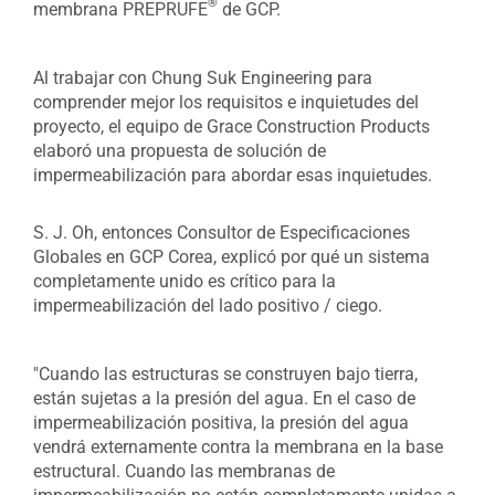
®
membrana PREPRUFE
de GCP.
Al trabajar con Chung Suk Engineering para
comprender mejor los requisitos e inquietudes del
proyecto, el equipo de Grace Construction Products
elaboró una propuesta de solución de
impermeabilización para abordar esas inquietudes.
S. J. Oh, entonces Consultor de Especificaciones
Globales en GCP Corea, explicó por qué un sistema
completamente unido es crítico para la
impermeabilización del lado positivo / ciego.
"Cuando las estructuras se construyen bajo tierra,
están sujetas a la presión del agua. En el caso de
impermeabilización positiva, la presión del agua
vendrá externamente contra la membrana en la base
estructural. Cuando las membranas de