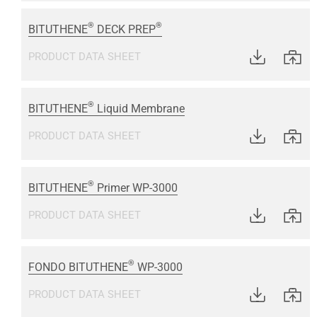
®
®
BITUTHENE
DECK PREP
PRODUCT DATA SHEET
®
BITUTHENE
Liquid Membrane
PRODUCT DATA SHEET
®
BITUTHENE
Primer WP-3000
PRODUCT DATA SHEET
®
FONDO BITUTHENE
WP-3000
PRODUCT DATA SHEET