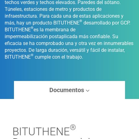
techos verdes y techos elevados. Paredes del sótano.
Túneles, estaciones de metro y productos de
infraestructura. Para cada una de estas aplicaciones y
®
más, hay un producto BITUTHENE
desarrollado por GCP.
®
BITUTHENE
es la membrana de
impermeabilización postaplicada más confiable. Su
eficacia se ha comprobado una y otra vez en innumerables
proyectos. De larga duración, versátil y fácil de instalar,
®
BITUTHENE
cumple con el trabajo.
Documentos
®
BITUTHENE