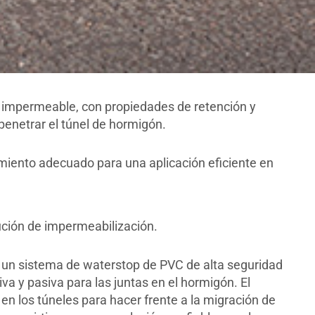
a impermeable, con propiedades de retención y
penetrar el túnel de hormigón.
imiento adecuado para una aplicación eficiente en
ución de impermeabilización.
 un sistema de waterstop de PVC de alta seguridad
va y pasiva para las juntas en el hormigón. El
 en los túneles para hacer frente a la migración de