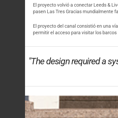
El proyecto volvió a conectar Leeds & Liv
pasen Las Tres Gracias mundialmente fa
El proyecto del canal consistió en una vía
permitir el acceso para visitar los barcos
"The design required a sy