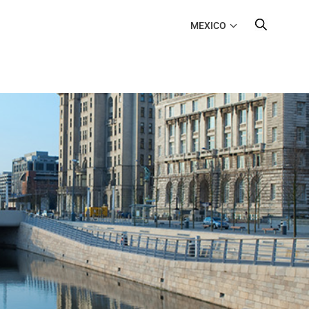
MEXICO