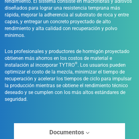
rendimiento. El sistema consiste en macrofibras y aditivos
diseñados para lograr una resistencia temprana más
rápida, mejorar la adherencia al substrato de roca y entre
capas, y entregar un concreto proyectado de alto
rendimiento y alta calidad con recuperación y polvo
mínimos.
Los profesionales y productores de hormigón proyectado
obtienen más ahorros en los costos de material e
®
instalación al incorporar TYTRO
. Los usuarios pueden
optimizar el costo de la mezcla, minimizar el tiempo de
recuperación y acelerar los tiempos de ciclo para impulsar
la producción mientras se obtiene el rendimiento técnico
deseado y se cumplen con los más altos estándares de
seguridad.
Documentos