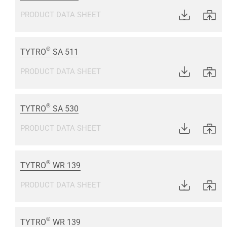
PRODUCT DATA SHEET
®
TYTRO
SA 511
PRODUCT DATA SHEET
®
TYTRO
SA 530
PRODUCT DATA SHEET
®
TYTRO
WR 139
PRODUCT DATA SHEET
®
TYTRO
WR 139