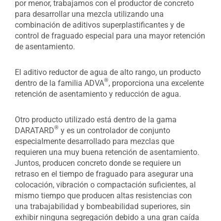
por menor, trabajamos con el productor de concreto
para desarrollar una mezcla utilizando una
combinación de aditivos superplastificantes y de
control de fraguado especial para una mayor retención
de asentamiento.
El aditivo reductor de agua de alto rango, un producto
®
dentro de la familia ADVA
, proporciona una excelente
retención de asentamiento y reducción de agua.
Otro producto utilizado está dentro de la gama
®
DARATARD
y es un controlador de conjunto
especialmente desarrollado para mezclas que
requieren una muy buena retención de asentamiento.
Juntos, producen concreto donde se requiere un
retraso en el tiempo de fraguado para asegurar una
colocación, vibración o compactación suficientes, al
mismo tiempo que producen altas resistencias con
una trabajabilidad y bombeabilidad superiores, sin
exhibir ninguna segregación debido a una gran caída