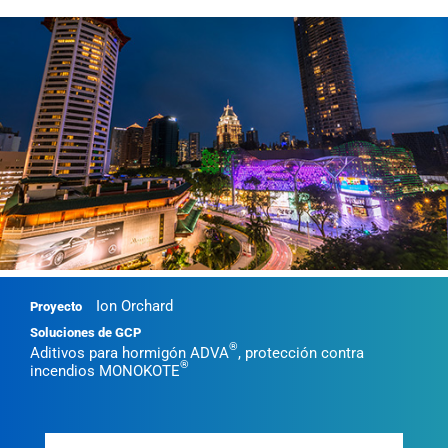
Ion Orchard
Proyecto
Soluciones de GCP
®
Aditivos para hormigón ADVA
, protección contra
®
incendios MONOKOTE