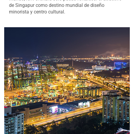
de Singapur como destino mundial de diseño
minorista y centro cultural.