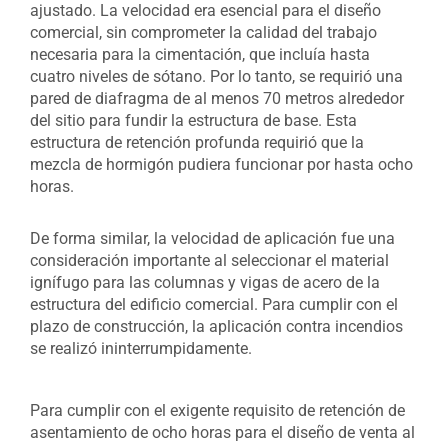
ajustado. La velocidad era esencial para el diseño
comercial, sin comprometer la calidad del trabajo
necesaria para la cimentación, que incluía hasta
cuatro niveles de sótano. Por lo tanto, se requirió una
pared de diafragma de al menos 70 metros alrededor
del sitio para fundir la estructura de base. Esta
estructura de retención profunda requirió que la
mezcla de hormigón pudiera funcionar por hasta ocho
horas.
De forma similar, la velocidad de aplicación fue una
consideración importante al seleccionar el material
ignífugo para las columnas y vigas de acero de la
estructura del edificio comercial. Para cumplir con el
plazo de construcción, la aplicación contra incendios
se realizó ininterrumpidamente.
Para cumplir con el exigente requisito de retención de
asentamiento de ocho horas para el diseño de venta al