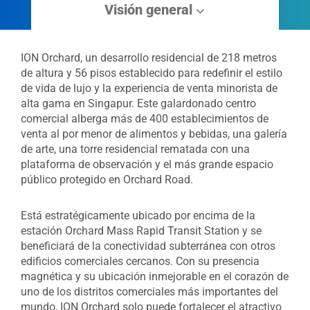
Visión general
ION Orchard, un desarrollo residencial de 218 metros
de altura y 56 pisos establecido para redefinir el estilo
de vida de lujo y la experiencia de venta minorista de
alta gama en Singapur. Este galardonado centro
comercial alberga más de 400 establecimientos de
venta al por menor de alimentos y bebidas, una galería
de arte, una torre residencial rematada con una
plataforma de observación y el más grande espacio
público protegido en Orchard Road.
Está estratégicamente ubicado por encima de la
estación Orchard Mass Rapid Transit Station y se
beneficiará de la conectividad subterránea con otros
edificios comerciales cercanos. Con su presencia
magnética y su ubicación inmejorable en el corazón de
uno de los distritos comerciales más importantes del
mundo, ION Orchard solo puede fortalecer el atractivo