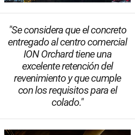
"Se considera que el concreto
entregado al centro comercial
ION Orchard tiene una
excelente retención del
revenimiento y que cumple
con los requisitos para el
colado."