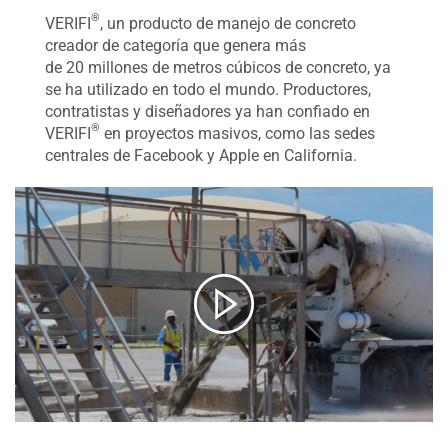
®
VERIFI
, un producto de manejo de concreto
creador de categoría que genera más
de 20 millones de metros cúbicos de concreto, ya
se ha utilizado en todo el mundo. Productores,
contratistas y diseñadores ya han confiado en
®
VERIFI
en proyectos masivos, como las sedes
centrales de Facebook y Apple en California.