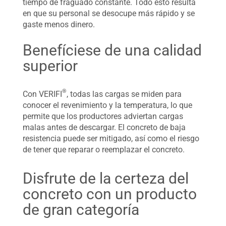
tiempo de fraguado constante. Todo esto resulta
en que su personal se desocupe más rápido y se
gaste menos dinero.
Benefíciese de una calidad
superior
®
Con VERIFI
, todas las cargas se miden para
conocer el revenimiento y la temperatura, lo que
permite que los productores adviertan cargas
malas antes de descargar. El concreto de baja
resistencia puede ser mitigado, así como el riesgo
de tener que reparar o reemplazar el concreto.
Disfrute de la certeza del
concreto con un producto
de gran categoría