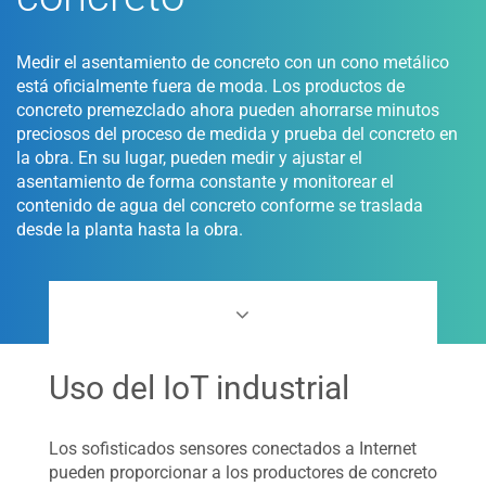
Medir el asentamiento de concreto con un cono metálico
está oficialmente fuera de moda. Los productos de
concreto premezclado ahora pueden ahorrarse minutos
preciosos del proceso de medida y prueba del concreto en
la obra. En su lugar, pueden medir y ajustar el
asentamiento de forma constante y monitorear el
contenido de agua del concreto conforme se traslada
desde la planta hasta la obra.
Uso del IoT industrial
Los sofisticados sensores conectados a Internet
pueden proporcionar a los productores de concreto