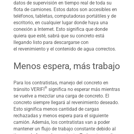
datos de supervisión en tiempo real de toda su
flota de camiones. Estos datos son accesibles en
teléfonos, tabletas, computadoras portátiles y de
escritorio, en cualquier lugar donde haya una
conexión a Internet. Esto significa que donde
quiera que esté, sabrá que su concreto está
llegando listo para descargarse con
el revenimiento y el contenido de agua correctos.
Menos espera, más trabajo
Para los contratistas, manejo del concreto en
®
tránsito VERIFI
significa no esperar más mientras
se vuelve a mezclar una carga de concreto. El
concreto siempre llegará al revenimiento deseado.
Esto significa menos cantidad de cargas
rechazadas y menos espera para el siguiente
camión. Además, los contratistas van a poder
mantener un flujo de trabajo constante debido al