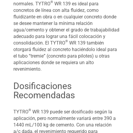
®
normales. TYTRO
WR 139 es ideal para
concretos de línea con alta fluidez, como
fluidizante en obra o en cualquier concreto donde
se desee mantener la mínima relación
agua/cemento y obtener el grado de trabajabilidad
adecuado para lograr una fácil colocación y
®
consolidación. El TYTRO
WR 139 también
otorgará fluidez al concreto haciéndolo ideal para
el tubo “tremie” (concreto para pilotes) u otras
aplicaciones donde se requiera un alto
revenimiento.
Dosificaciones
Recomendadas
®
TYTRO
WR 139 puede ser dosificado según la
aplicación, pero normalmente variará entre 390 a
1440 mL/100 kg de cemento. Con una relación
a/c dada, el revenimiento requerido para