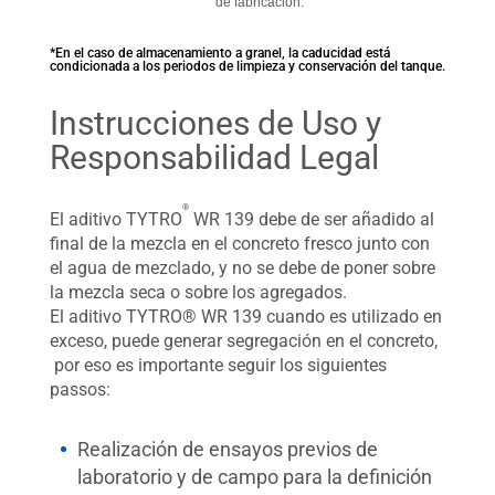
de fabricación.
*En el caso de almacenamiento a granel, la caducidad está
condicionada a los periodos de limpieza y conservación del tanque.
Instrucciones de Uso y
Responsabilidad Legal
®
El aditivo TYTRO
WR 139 debe de ser añadido al
final de la mezcla en el concreto fresco junto con
el agua de mezclado, y no se debe de poner sobre
la mezcla seca o sobre los agregados.
El aditivo TYTRO® WR 139 cuando es utilizado en
exceso, puede generar segregación en el concreto,
por eso es importante seguir los siguientes
passos:
Realización de ensayos previos de
laboratorio y de campo para la definición