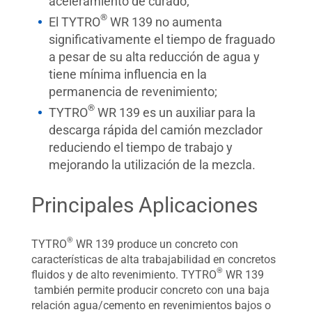
aceleramiento de curado;
®
El TYTRO
WR 139 no aumenta
significativamente el tiempo de fraguado
a pesar de su alta reducción de agua y
tiene mínima influencia en la
permanencia de revenimiento;
®
TYTRO
WR 139 es un auxiliar para la
descarga rápida del camión mezclador
reduciendo el tiempo de trabajo y
mejorando la utilización de la mezcla.
Principales Aplicaciones
®
TYTRO
WR 139 produce un concreto con
características de alta trabajabilidad en concretos
®
fluidos y de alto revenimiento. TYTRO
WR 139
también permite producir concreto con una baja
relación agua/cemento en revenimientos bajos o