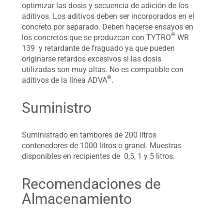
optimizar las dosis y secuencia de adición de los
aditivos. Los aditivos deben ser incorporados en el
concreto por separado. Deben hacerse ensayos en
®
los concretos que se produzcan con TYTRO
WR
139 y retardante de fraguado ya que pueden
originarse retardos excesivos si las dosis
utilizadas son muy altas. No es compatible con
®
aditivos de la línea ADVA
.
Suministro
Suministrado en tambores de 200 litros
contenedores de 1000 litros o granel. Muestras
disponibles en recipientes de 0,5, 1 y 5 litros.
Recomendaciones de
Almacenamiento