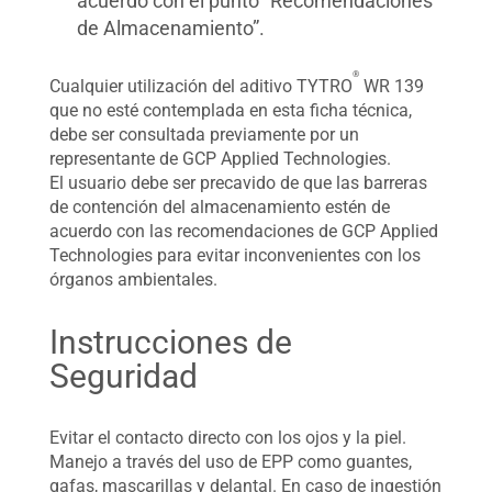
acuerdo con el punto “Recomendaciones
de Almacenamiento”.
®
Cualquier utilización del aditivo TYTRO
WR 139
que no esté contemplada en esta ficha técnica,
debe ser consultada previamente por un
representante de GCP Applied Technologies.
El usuario debe ser precavido de que las barreras
de contención del almacenamiento estén de
acuerdo con las recomendaciones de GCP Applied
Technologies para evitar inconvenientes con los
órganos ambientales.
Instrucciones de
Seguridad
Evitar el contacto directo con los ojos y la piel.
Manejo a través del uso de EPP como guantes,
gafas, mascarillas y delantal. En caso de ingestión