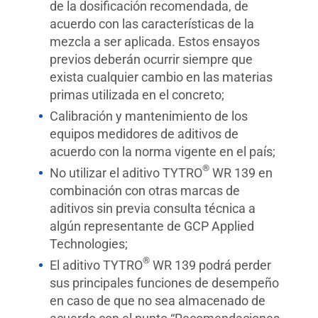
de la dosificación recomendada, de
acuerdo con las características de la
mezcla a ser aplicada. Estos ensayos
previos deberán ocurrir siempre que
exista cualquier cambio en las materias
primas utilizada en el concreto;
Calibración y mantenimiento de los
equipos medidores de aditivos de
acuerdo con la norma vigente en el país;
®
No utilizar el aditivo TYTRO
WR 139 en
combinación con otras marcas de
aditivos sin previa consulta técnica a
algún representante de GCP Applied
Technologies;
®
El aditivo TYTRO
WR 139 podrá perder
sus principales funciones de desempeño
en caso de que no sea almacenado de