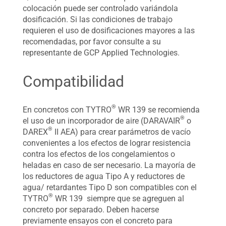
colocación puede ser controlado variándola
dosificación. Si las condiciones de trabajo
requieren el uso de dosificaciones mayores a las
recomendadas, por favor consulte a su
representante de GCP Applied Technologies.
Compatibilidad
®
En concretos con TYTRO
WR 139 se recomienda
®
el uso de un incorporador de aire (DARAVAIR
o
®
DAREX
II AEA) para crear parámetros de vacío
convenientes a los efectos de lograr resistencia
contra los efectos de los congelamientos o
heladas en caso de ser necesario. La mayoría de
los reductores de agua Tipo A y reductores de
agua/ retardantes Tipo D son compatibles con el
®
TYTRO
WR 139 siempre que se agreguen al
concreto por separado. Deben hacerse
previamente ensayos con el concreto para