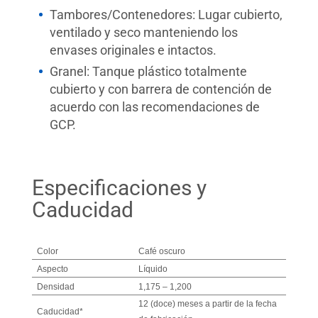
Tambores/Contenedores: Lugar cubierto,
ventilado y seco manteniendo los
envases originales e intactos.
Granel: Tanque plástico totalmente
cubierto y con barrera de contención de
acuerdo con las recomendaciones de
GCP.
Especificaciones y
Caducidad
Color
Café oscuro
Aspecto
Líquido
Densidad
1,175 – 1,200
12 (doce) meses a partir de la fecha
Caducidad*