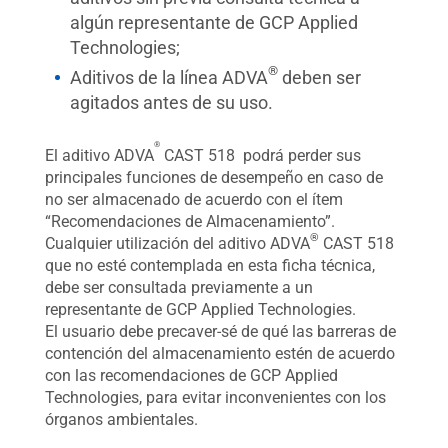
algún representante de GCP Applied
Technologies;
®
Aditivos de la línea ADVA
deben ser
agitados antes de su uso.
®
El aditivo ADVA
CAST 518 podrá perder sus
principales funciones de desempeño en caso de
no ser almacenado de acuerdo con el ítem
“Recomendaciones de Almacenamiento”.
®
Cualquier utilización del aditivo ADVA
CAST 518
que no esté contemplada en esta ficha técnica,
debe ser consultada previamente a un
representante de GCP Applied Technologies.
El usuario debe precaver-sé de qué las barreras de
contención del almacenamiento estén de acuerdo
con las recomendaciones de GCP Applied
Technologies, para evitar inconvenientes con los
órganos ambientales.