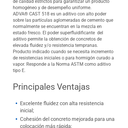
de calidad estrictos para garantizar un producto
homogéneo y de desempeño uniforme.
ADVA® CAST 518 es un aditivo con alto poder
sobre las partículas aglomeradas de cemento que
normalmente se encuentran en la mezcla en
estado fresco. El poder superfluidificante del
aditivo permite la obtención de concretos de
elevada fluidez y/o resistencia tempranas.
Producto indicado cuando se necesita incremento
de resistencias iniciales o para hormigón curado a
vapor. Responde a la Norma ASTM como aditivo
tipo E.
Principales Ventajas
Excelente fluidez con alta resistencia
inicial;
Cohesión del concreto mejorada para una
colocación más rápida;