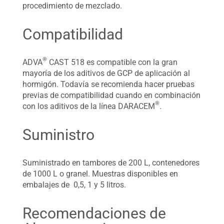
procedimiento de mezclado.
Compatibilidad
®
ADVA
CAST 518 es compatible con la gran
mayoría de los aditivos de GCP de aplicación al
hormigón. Todavía se recomienda hacer pruebas
previas de compatibilidad cuando en combinación
®
con los aditivos de la línea DARACEM
.
Suministro
Suministrado en tambores de 200 L, contenedores
de 1000 L o granel. Muestras disponibles en
embalajes de 0,5, 1 y 5 litros.
Recomendaciones de