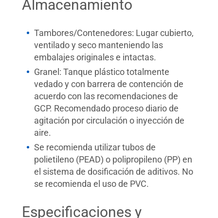
Almacenamiento
Tambores/Contenedores: Lugar cubierto,
ventilado y seco manteniendo las
embalajes originales e intactas.
Granel: Tanque plástico totalmente
vedado y con barrera de contención de
acuerdo con las recomendaciones de
GCP. Recomendado proceso diario de
agitación por circulación o inyección de
aire.
Se recomienda utilizar tubos de
polietileno (PEAD) o polipropileno (PP) en
el sistema de dosificación de aditivos. No
se recomienda el uso de PVC.
Especificaciones y