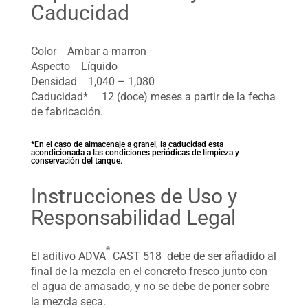
Caducidad
Color Ambar a marron
Aspecto Líquido
Densidad 1,040 – 1,080
Caducidad* 12 (doce) meses a partir de la fecha
de fabricación.
*En el caso de almacenaje a granel, la caducidad esta
acondicionada a las condiciones periódicas de limpieza y
conservación del tanque.
Instrucciones de Uso y
Responsabilidad Legal
®
El aditivo ADVA
CAST 518 debe de ser añadido al
final de la mezcla en el concreto fresco junto con
el agua de amasado, y no se debe de poner sobre
la mezcla seca.