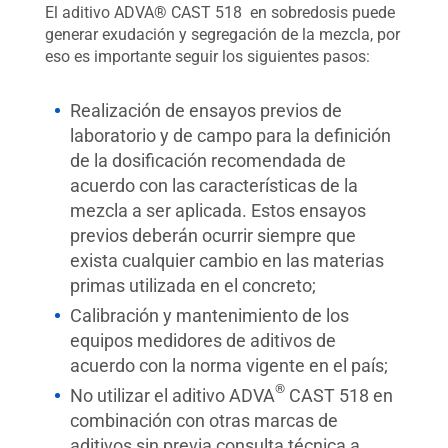
El aditivo ADVA® CAST 518 en sobredosis puede
generar exudación y segregación de la mezcla, por
eso es importante seguir los siguientes pasos:
Realización de ensayos previos de
laboratorio y de campo para la definición
de la dosificación recomendada de
acuerdo con las características de la
mezcla a ser aplicada. Estos ensayos
previos deberán ocurrir siempre que
exista cualquier cambio en las materias
primas utilizada en el concreto;
Calibración y mantenimiento de los
equipos medidores de aditivos de
acuerdo con la norma vigente en el país;
®
No utilizar el aditivo ADVA
CAST 518 en
combinación con otras marcas de
aditivos sin previa consulta técnica a