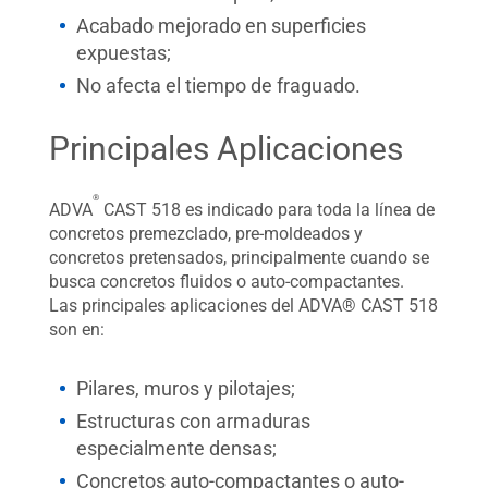
Acabado mejorado en superficies
expuestas;
No afecta el tiempo de fraguado.
Principales Aplicaciones
®
ADVA
CAST 518 es indicado para toda la línea de
concretos premezclado, pre-moldeados y
concretos pretensados, principalmente cuando se
busca concretos fluidos o auto-compactantes.
Las principales aplicaciones del ADVA® CAST 518
son en:
Pilares, muros y pilotajes;
Estructuras con armaduras
especialmente densas;
Concretos auto-compactantes o auto-