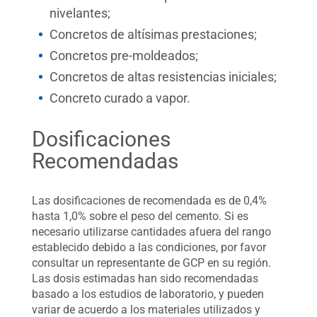
nivelantes;
Concretos de altísimas prestaciones;
Concretos pre-moldeados;
Concretos de altas resistencias iniciales;
Concreto curado a vapor.
Dosificaciones
Recomendadas
Las dosificaciones de recomendada es de 0,4%
hasta 1,0% sobre el peso del cemento. Si es
necesario utilizarse cantidades afuera del rango
establecido debido a las condiciones, por favor
consultar un representante de GCP en su región.
Las dosis estimadas han sido recomendadas
basado a los estudios de laboratorio, y pueden
variar de acuerdo a los materiales utilizados y