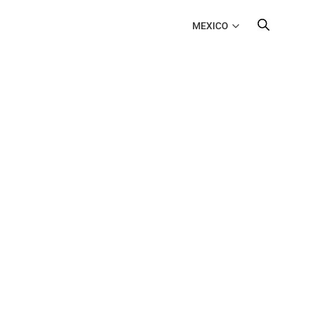
MEXICO