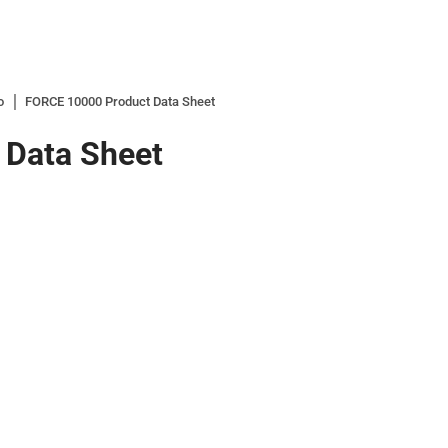
o
FORCE 10000 Product Data Sheet
 Data Sheet