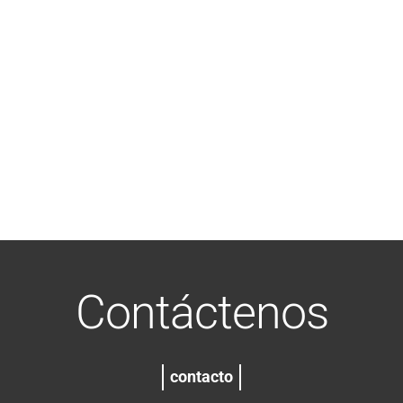
Contáctenos
contacto