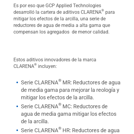
Es por eso que GCP Applied Technologies
®
desarrolló la cartera de aditivos CLARENA
para
mitigar los efectos de la arcilla, una serie de
reductores de agua de media a alta gama que
compensan los agregados de menor calidad.
Estos aditivos innovadores de la marca
®
CLARENA
incluyen:
®
Serie CLARENA
MR: Reductores de agua
de media gama para mejorar la reología y
mitigar los efectos de la arcilla.
®
Serie CLARENA
MC: Reductores de
agua de media gama mitigar los efectos
de la arcilla.
®
Serie CLARENA
HR: Reductores de agua