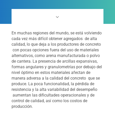
En muchas regiones del mundo, se está volviendo
cada vez más difícil obtener agregados de alta
calidad, lo que deja a los productores de concreto
con pocas opciones fuera del uso de materiales
alternativos, como arena manufacturada o polvo
de cantera. La presencia de arcillas expansivas,
formas angulares y granulometrías por debajo del
nivel óptimo en estos materiales afectan de
manera adversa a la calidad del concreto que se
produce. La poca funcionalidad, la pérdida de
resistencia y la alta variabilidad del desempeño
aumentan las dificultades operacionales y de
control de calidad, así como los costos de
producción.