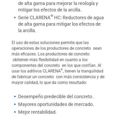
de alta gama para mejorar la reología y
mitigar los efectos de la arcilla.
®
Serie CLARENA
HC: Reductores de agua
de alta gama para mitigar los efectos de
la arcilla.
El uso de estas soluciones permite que las
operaciones de los productores de concreto sean
más eficaces. Los productores de concreto
obtienen más flexibilidad en cuanto a los
componentes del concreto en los que confían. Al
®
usar los aditivos CLARENA
, tienen la tranquilidad
de fabricar un concreto con más consistencia y de
mayor calidad, lo que da como resultado:
Desempeño predecible del concreto .
Mayores oportunidades de mercado.
Mejor rentabilidad.