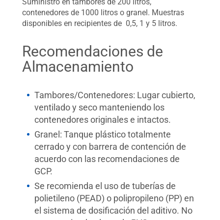
Suministro en tambores de 200 litros,
contenedores de 1000 litros o granel. Muestras
disponibles en recipientes de 0,5, 1 y 5 litros.
Recomendaciones de
Almacenamiento
Tambores/Contenedores: Lugar cubierto,
ventilado y seco manteniendo los
contenedores originales e intactos.
Granel: Tanque plástico totalmente
cerrado y con barrera de contención de
acuerdo con las recomendaciones de
GCP.
Se recomienda el uso de tuberías de
polietileno (PEAD) o polipropileno (PP) en
el sistema de dosificación del aditivo. No