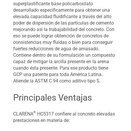
superplastificante base policarboxilato
desarrollado específicamente para obtener una
elevada capacidad fluidificante a través del alto
poder de dispersión de las partículas de cemento
mejorando así la trabajabilidad del concreto. Con
eso se puede lograr obtención de concretos de
consistencias muy fluidas o bien para conseguir
fuertes reducciones de agua de amasado.
Contiene dentro de su formulación un compuesto
capaz de mitigar la arcilla presente en la arena
cuando ésta presente. Para ese producto tiene
GCP una patente para toda América Latina.
Atiende la ASTM C 94 como aditivo tipo S.
Principales Ventajas
®
CLARENA
HC5317 confiere al concreto elevadas
prestaciones en materia de: