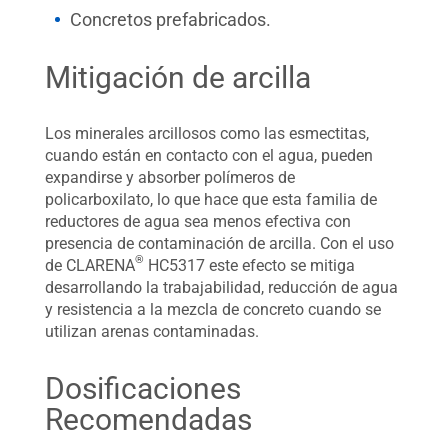
Concretos prefabricados.
Mitigación de arcilla
Los minerales arcillosos como las esmectitas,
cuando están en contacto con el agua, pueden
expandirse y absorber polímeros de
policarboxilato, lo que hace que esta familia de
reductores de agua sea menos efectiva con
presencia de contaminación de arcilla. Con el uso
®
de CLARENA
HC5317 este efecto se mitiga
desarrollando la trabajabilidad, reducción de agua
y resistencia a la mezcla de concreto cuando se
utilizan arenas contaminadas.
Dosificaciones
Recomendadas