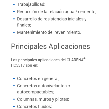
Trabajabilidad;
Reducción de la relación agua / cemento;
Desarrollo de resistencias iniciales y
finales;
Mantenimiento del revenimiento.
Principales Aplicaciones
®
Las principales aplicaciones del CLARENA
HC5317 son en:
Concretos en general;
Concretos autonivelantes o
autocompactables;
Columnas, muros y pilotes;
Concretos fluidos;