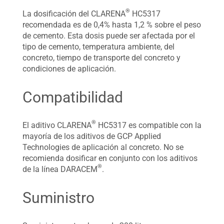
®
La dosificación del CLARENA
HC5317
recomendada es de 0,4% hasta 1,2 % sobre el peso
de cemento. Esta dosis puede ser afectada por el
tipo de cemento, temperatura ambiente, del
concreto, tiempo de transporte del concreto y
condiciones de aplicación.
Compatibilidad
®
El aditivo CLARENA
HC5317 es compatible con la
mayoría de los aditivos de GCP Applied
Technologies de aplicación al concreto. No se
recomienda dosificar en conjunto con los aditivos
®
de la línea DARACEM
.
Suministro