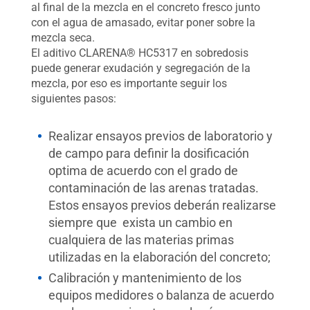
al final de la mezcla en el concreto fresco junto
con el agua de amasado, evitar poner sobre la
mezcla seca.
El aditivo CLARENA® HC5317 en sobredosis
puede generar exudación y segregación de la
mezcla, por eso es importante seguir los
siguientes pasos:
Realizar ensayos previos de laboratorio y
de campo para definir la dosificación
optima de acuerdo con el grado de
contaminación de las arenas tratadas.
Estos ensayos previos deberán realizarse
siempre que exista un cambio en
cualquiera de las materias primas
utilizadas en la elaboración del concreto;
Calibración y mantenimiento de los
equipos medidores o balanza de acuerdo