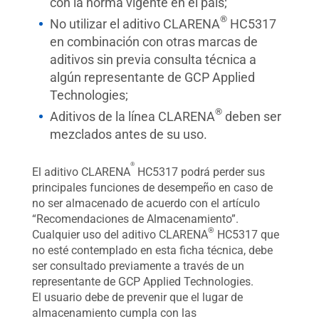
con la norma vigente en el país;
®
No utilizar el aditivo CLARENA
HC5317
en combinación con otras marcas de
aditivos sin previa consulta técnica a
algún representante de GCP Applied
Technologies;
®
Aditivos de la línea CLARENA
deben ser
mezclados antes de su uso.
®
El aditivo CLARENA
HC5317 podrá perder sus
principales funciones de desempeño en caso de
no ser almacenado de acuerdo con el artículo
“Recomendaciones de Almacenamiento”.
®
Cualquier uso del aditivo CLARENA
HC5317 que
no esté contemplado en esta ficha técnica, debe
ser consultado previamente a través de un
representante de GCP Applied Technologies.
El usuario debe de prevenir que el lugar de
almacenamiento cumpla con las