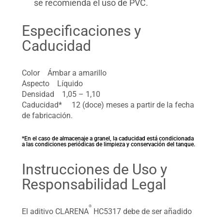
se recomienda el uso de PVC.
Especificaciones y
Caducidad
Color Ámbar a amarillo
Aspecto Líquido
Densidad 1,05 – 1,10
Caducidad* 12 (doce) meses a partir de la fecha
de fabricación.
*En el caso de almacenaje a granel, la caducidad está condicionada
a las condiciones periódicas de limpieza y conservación del tanque.
Instrucciones de Uso y
Responsabilidad Legal
®
El aditivo CLARENA
HC5317 debe de ser añadido