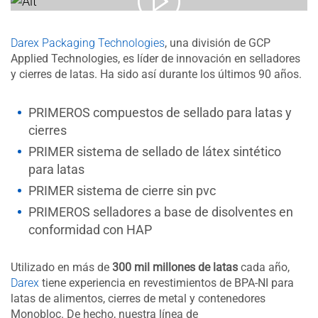
Darex Packaging Technologies
, una división de GCP
Applied Technologies, es líder de innovación en selladores
y cierres de latas. Ha sido así durante los últimos 90 años.
PRIMEROS compuestos de sellado para latas y
cierres​
PRIMER sistema de sellado de látex sintético
para latas
PRIMER sistema de cierre sin pvc
PRIMEROS selladores a base de disolventes en
conformidad con HAP
Utilizado en más de
300 mil millones de latas
cada año,
Darex
tiene experiencia en revestimientos de BPA-NI para
latas de alimentos, cierres de metal y contenedores
Monobloc. De hecho, nuestra línea de