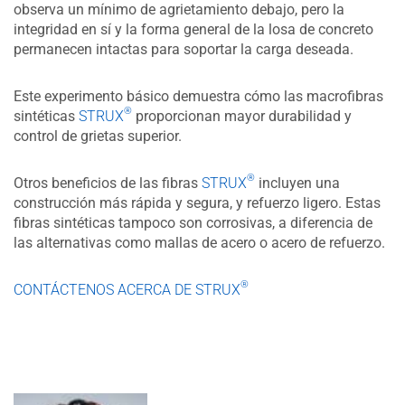
observa un mínimo de agrietamiento debajo, pero la
integridad en sí y la forma general de la losa de concreto
permanecen intactas para soportar la carga deseada.
Este experimento básico demuestra cómo las macrofibras
®
sintéticas
STRUX
proporcionan mayor durabilidad y
control de grietas superior.
®
Otros beneficios de las fibras
STRUX
incluyen una
construcción más rápida y segura, y refuerzo ligero. Estas
fibras sintéticas tampoco son corrosivas, a diferencia de
las alternativas como mallas de acero o acero de refuerzo.
®
​CONTÁCTENOS ACERCA DE STRUX