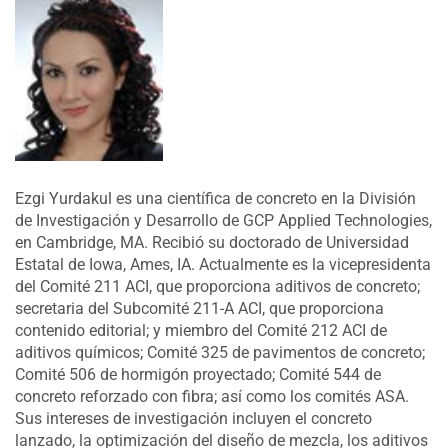
Ezgi Yurdakul es una científica de concreto en la División
de Investigación y Desarrollo de GCP Applied Technologies,
en Cambridge, MA. Recibió su doctorado de Universidad
Estatal de Iowa, Ames, IA. Actualmente es la vicepresidenta
del Comité 211 ACI, que proporciona aditivos de concreto;
secretaria del Subcomité 211-A ACI, que proporciona
contenido editorial; y miembro del Comité 212 ACI de
aditivos químicos; Comité 325 de pavimentos de concreto;
Comité 506 de hormigón proyectado; Comité 544 de
concreto reforzado con fibra; así como los comités ASA.
Sus intereses de investigación incluyen el concreto
lanzado, la optimización del diseño de mezcla, los aditivos