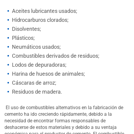
Aceites lubricantes usados;
Hidrocarburos clorados;
Disolventes;
Plásticos;
Neumáticos usados;
Combustibles derivados de residuos;
Lodos de depuradoras;
Harina de huesos de animales;
Cáscaras de arroz;
Residuos de madera.
El uso de combustibles alternativos en la fabricación de
cemento ha ido creciendo rápidamente, debido a la
necesidad de encontrar formas responsables de
deshacerse de estos materiales y debido a su ventaja
económica para el productor de cemento. El combustible