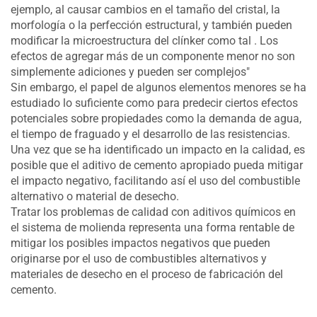
ejemplo, al causar cambios en el tamaño del cristal, la
morfología o la perfección estructural, y también pueden
modificar la microestructura del clínker como tal . Los
efectos de agregar más de un componente menor no son
simplemente adiciones y pueden ser complejos"
Sin embargo, el papel de algunos elementos menores se ha
estudiado lo suficiente como para predecir ciertos efectos
potenciales sobre propiedades como la demanda de agua,
el tiempo de fraguado y el desarrollo de las resistencias.
Una vez que se ha identificado un impacto en la calidad, es
posible que el aditivo de cemento apropiado pueda mitigar
el impacto negativo, facilitando así el uso del combustible
alternativo o material de desecho.
Tratar los problemas de calidad con aditivos químicos en
el sistema de molienda representa una forma rentable de
mitigar los posibles impactos negativos que pueden
originarse por el uso de combustibles alternativos y
materiales de desecho en el proceso de fabricación del
cemento.