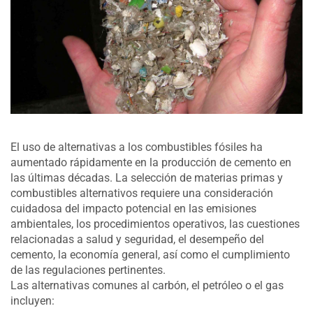
El uso de alternativas a los combustibles fósiles ha
aumentado rápidamente en la producción de cemento en
las últimas décadas. La selección de materias primas y
combustibles alternativos requiere una consideración
cuidadosa del impacto potencial en las emisiones
ambientales, los procedimientos operativos, las cuestiones
relacionadas a salud y seguridad, el desempeño del
cemento, la economía general, así como el cumplimiento
de las regulaciones pertinentes.
Las alternativas comunes al carbón, el petróleo o el gas
incluyen: