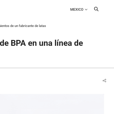
MEXICO
entos de un fabricante de latas
de BPA en una línea de