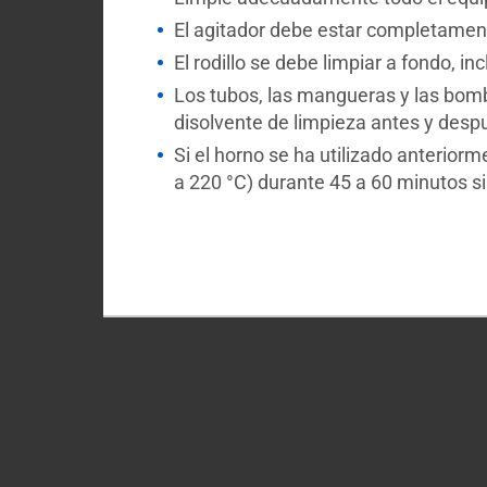
El agitador debe estar completamente
El rodillo se debe limpiar a fondo, i
Los tubos, las mangueras y las bomb
disolvente de limpieza antes y desp
Si el horno se ha utilizado anterio
a 220 °C) durante 45 a 60 minutos si