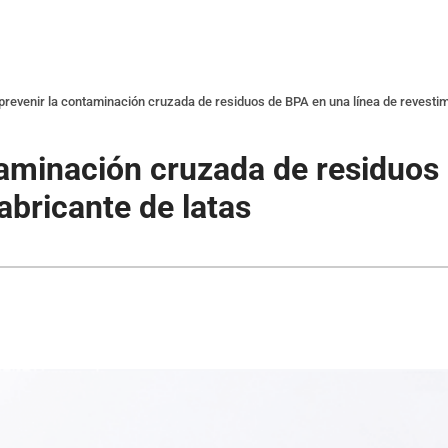
revenir la contaminación cruzada de residuos de BPA en una línea de revestimi
aminación cruzada de residuos 
abricante de latas