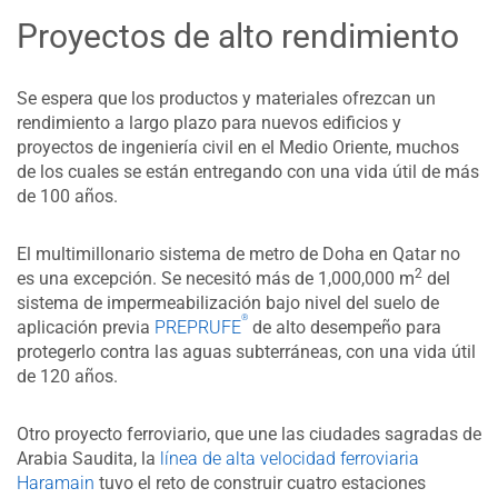
Proyectos de alto rendimiento
Se espera que los productos y materiales ofrezcan un
rendimiento a largo plazo para nuevos edificios y
proyectos de ingeniería civil en el Medio Oriente, muchos
de los cuales se están entregando con una vida útil de más
de 100 años.
El multimillonario sistema de metro de Doha en Qatar no
2
es una excepción. Se necesitó más de 1,000,000 m
del
sistema de impermeabilización bajo nivel del suelo de
®
aplicación previa
PREPRUFE
de alto desempeño para
protegerlo contra las aguas subterráneas, con una vida útil
de 120 años.
Otro proyecto ferroviario, que une las ciudades sagradas de
Arabia Saudita, la
línea de alta velocidad ferroviaria
Haramain
tuvo el reto de construir cuatro estaciones