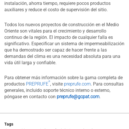
instalación, ahorra tiempo, requiere pocos productos
auxiliares y reduce el costo de supervisión del sitio.
Todos los nuevos proyectos de construcción en el Medio
Oriente son vitales para el crecimiento y desarrollo
continuo de la región. El impacto de cualquier falla es
significativo. Especificar un sistema de impermeabilización
que ha demostrado ser capaz de hacer frente a las
demandas del clima es una necesidad absoluta para una
vida útil larga y confiable.
Para obtener más información sobre la gama completa de
®
productos
PREPRUFE
, visite
preprufe.com
. Para consultas
generales, incluido soporte técnico interno o externo,
póngase en contacto con
preprufe@gcpat.com
.
Tags