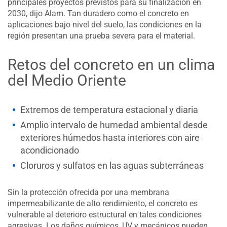
principales proyectos previstos para su finalización en
2030, dijo Alam. Tan duradero como el concreto en
aplicaciones bajo nivel del suelo, las condiciones en la
región presentan una prueba severa para el material.
Retos del concreto en un clima
del Medio Oriente
Extremos de temperatura estacional y diaria
Amplio intervalo de humedad ambiental desde
exteriores húmedos hasta interiores con aire
acondicionado
Cloruros y sulfatos en las aguas subterráneas
Sin la protección ofrecida por una membrana
impermeabilizante de alto rendimiento, el concreto es
vulnerable al deterioro estructural en tales condiciones
agresivas. Los daños químicos, UV y mecánicos pueden