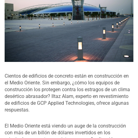
Cientos de edificios de concreto están en construcción en
el Medio Oriente. Sin embargo, ¿cómo los equipos de
construcción los protegen contra los estragos de un clima
desértico abrasador? Iltaz Alam, experto en revestimiento
de edificios de GCP Applied Technologies, ofrece algunas
respuestas.​
El Medio Oriente está viendo un auge de la construcción
con más de un billón de dólares invertidos en los