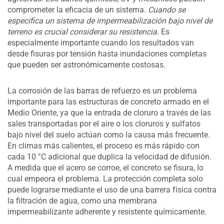
comprometer la eficacia de un sistema.
Cuando se
especifica un sistema de impermeabilización bajo nivel de
terreno es crucial considerar su resistencia.
Es
especialmente importante cuando los resultados van
desde fisuras por tensión hasta inundaciones completas
que pueden ser astronómicamente costosas.
La corrosión de las barras de refuerzo es un problema
importante para las estructuras de concreto armado en el
Medio Oriente, ya que la entrada de cloruro a través de las
sales transportadas por el aire o los cloruros y sulfatos
bajo nivel del suelo actúan como la causa más frecuente.
En climas más calientes, el proceso es más rápido con
cada 10 °C adicional que duplica la velocidad de difusión.
A medida que el acero se corroe, el concreto se fisura, lo
cual empeora el problema. La protección completa solo
puede lograrse mediante el uso de una barrera física contra
la filtración de agua, como una membrana
impermeabilizante adherente y resistente químicamente.