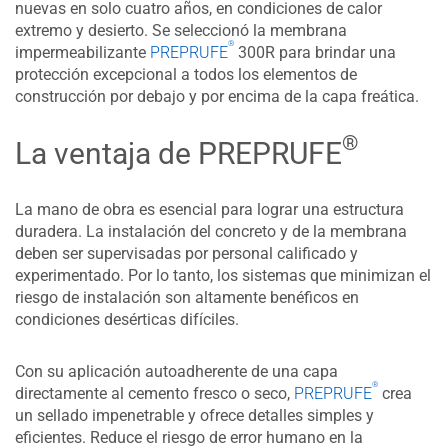
nuevas en solo cuatro años, en condiciones de calor
extremo y desierto. Se seleccionó la membrana
®
impermeabilizante
PREPRUFE
300R para brindar una
protección excepcional a todos los elementos de
construcción por debajo y por encima de la capa freática.
®
La ventaja de PREPRUFE
La mano de obra es esencial para lograr una estructura
duradera. La instalación del concreto y de la membrana
deben ser supervisadas por personal calificado y
experimentado. Por lo tanto, los sistemas que minimizan el
riesgo de instalación son altamente benéficos en
condiciones desérticas difíciles.
Con su aplicación autoadherente de una capa
®
directamente al cemento fresco o seco,
PREPRUFE
crea
un sellado impenetrable y ofrece detalles simples y
eficientes. Reduce el riesgo de error humano en la