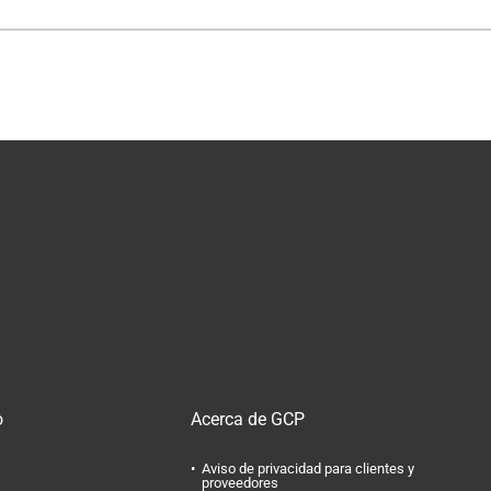
o
Acerca de GCP
Aviso de privacidad para clientes y
proveedores