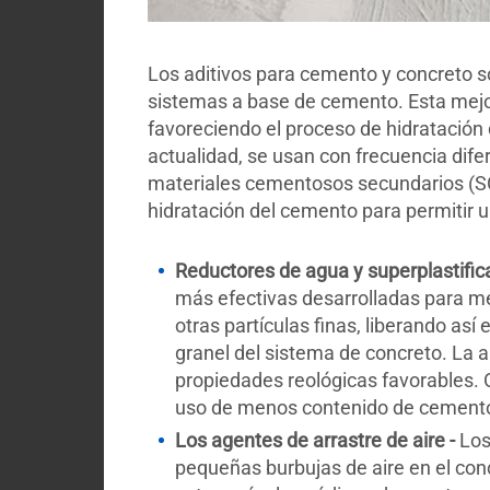
Los aditivos para cemento y concreto s
sistemas a base de cemento. Esta mejora
favoreciendo el proceso de hidratación
actualidad, se usan con frecuencia dif
materiales cementosos secundarios (SC
hidratación del cemento para permitir 
Reductores de agua y superplastific
más efectivas desarrolladas para me
otras partículas finas, liberando así
granel del sistema de concreto. La 
propiedades reológicas favorables. 
uso de menos contenido de cemento
Los agentes de arrastre de aire -
Los 
pequeñas burbujas de aire en el con