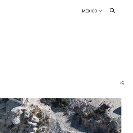
MEXICO