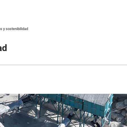
os y sostenibilidad
ad